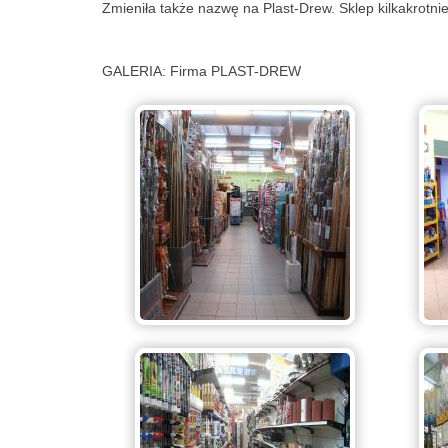
Zmieniła także nazwę na Plast-Drew. Sklep kilkakrotn
GALERIA: Firma PLAST-DREW